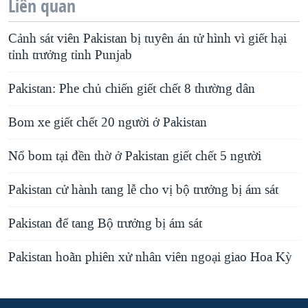
Liên quan
Cảnh sát viên Pakistan bị tuyên án tử hình vì giết hại
tỉnh trưởng tỉnh Punjab
Pakistan: Phe chủ chiến giết chết 8 thường dân
Bom xe giết chết 20 người ở Pakistan
Nổ bom tại đền thờ ở Pakistan giết chết 5 người
Pakistan cử hành tang lễ cho vị bộ trưởng bị ám sát
Pakistan để tang Bộ trưởng bị ám sát
Pakistan hoãn phiên xử nhân viên ngoại giao Hoa Kỳ