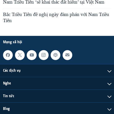
Nam Triều Tiên ‘sẽ khai thác đất hiếm’ tại Việt Nam
Bắc Triều Tiên đề nghị ngày đàm phán với Nam Triều
Tiên
Mạng xã hội
Các dịch vụ
Nghe
Tin tức
Blog