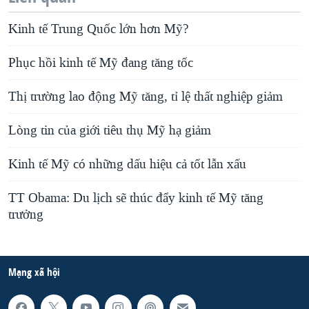
Kinh tế Trung Quốc lớn hơn Mỹ?
Phục hồi kinh tế Mỹ đang tăng tốc
Thị trường lao động Mỹ tăng, tỉ lệ thất nghiệp giảm
Lòng tin của giới tiêu thụ Mỹ hạ giảm
Kinh tế Mỹ có những dấu hiệu cả tốt lẫn xấu
TT Obama: Du lịch sẽ thúc đẩy kinh tế Mỹ tăng
trưởng
Mạng xã hội