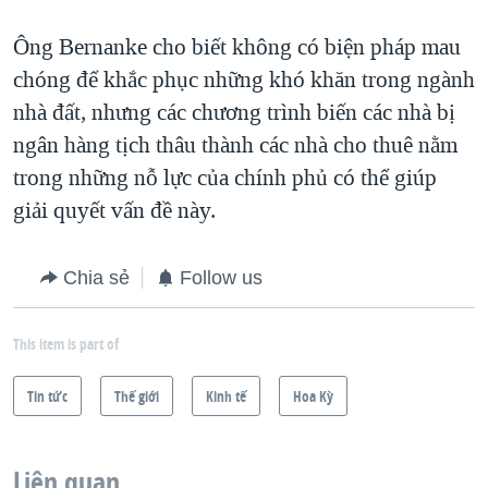
Ông Bernanke cho biết không có biện pháp mau
chóng để khắc phục những khó khăn trong ngành
nhà đất, nhưng các chương trình biến các nhà bị
ngân hàng tịch thâu thành các nhà cho thuê nằm
trong những nỗ lực của chính phủ có thể giúp
giải quyết vấn đề này.
Chia sẻ
Follow us
This item is part of
Tin tức
Thế giới
Kinh tế
Hoa Kỳ
Liên quan