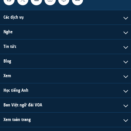
Các dịch vụ
Nghe
Tin tức
Blog
Xem
Học tiếng Anh
Ban Việt ngữ đài VOA
Xem toàn trang