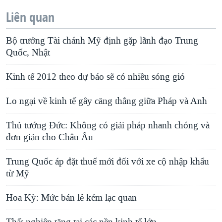
Liên quan
Bộ trưởng Tài chánh Mỹ định gặp lãnh đạo Trung
Quốc, Nhật
Kinh tế 2012 theo dự báo sẽ có nhiều sóng gió
Lo ngại về kinh tế gây căng thẳng giữa Pháp và Anh
Thủ tướng Đức: Không có giải pháp nhanh chóng và
đơn giản cho Châu Âu
Trung Quốc áp đặt thuế mới đối với xe cộ nhập khẩu
từ Mỹ
Hoa Kỳ: Mức bán lẻ kém lạc quan