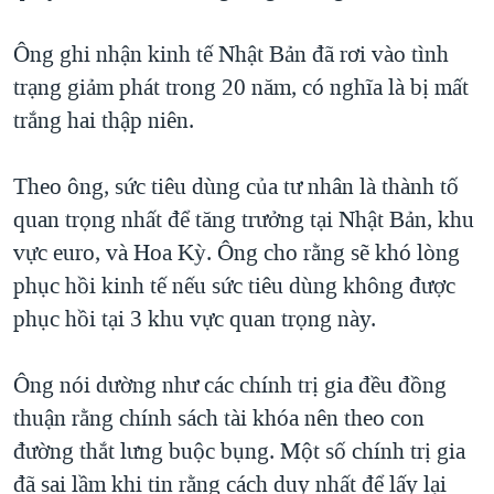
Ông ghi nhận kinh tế Nhật Bản đã rơi vào tình
trạng giảm phát trong 20 năm, có nghĩa là bị mất
trắng hai thập niên.
Theo ông, sức tiêu dùng của tư nhân là thành tố
quan trọng nhất để tăng trưởng tại Nhật Bản, khu
vực euro, và Hoa Kỳ. Ông cho rằng sẽ khó lòng
phục hồi kinh tế nếu sức tiêu dùng không được
phục hồi tại 3 khu vực quan trọng này.
Ông nói dường như các chính trị gia đều đồng
thuận rằng chính sách tài khóa nên theo con
đường thắt lưng buộc bụng. Một số chính trị gia
đã sai lầm khi tin rằng cách duy nhất để lấy lại