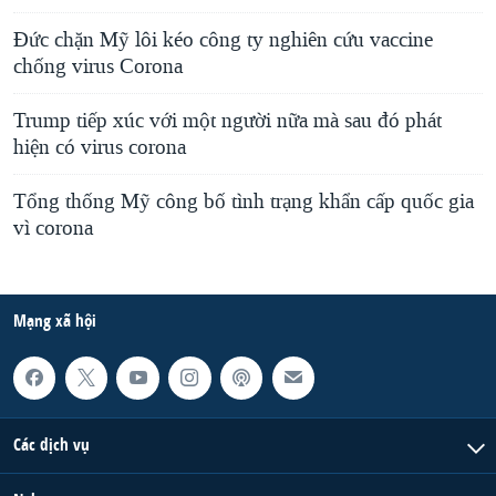
Đức chặn Mỹ lôi kéo công ty nghiên cứu vaccine
chống virus Corona
Trump tiếp xúc với một người nữa mà sau đó phát
hiện có virus corona
Tổng thống Mỹ công bố tình trạng khẩn cấp quốc gia
vì corona
Mạng xã hội
Các dịch vụ