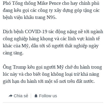
Phó Tổng thống Mike Pence cho hay chính phủ
đang kêu gọi các công ty xây dựng góp tặng các
bệnh viện khẩu trang N95.
Dịch bệnh COVID-19 tác động nặng nề tới ngành
công nghiệp hàng khọng và các lĩnh vực kinh tế
khác của Mỹ, dẫn tới số người thất nghiệp ngày
càng tăng.
Ông Trump kêu gọi người Mỹ chớ du hành trong
lúc này và cho biết ông không loại trừ khả năng
giới hạn du hành tới một số nơi trên đất nước.
Chia sẻ
Follow us