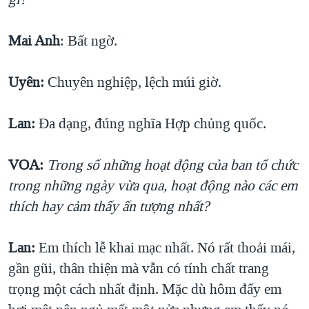
Mai Anh
: Bất ngờ.
Uyên:
Chuyên nghiệp, lệch múi giờ.
Lan:
Đa dạng, đúng nghĩa Hợp chủng quốc.
VOA:
Trong số những hoạt động của ban tổ chức
trong những ngày vừa qua, hoạt động nào các em
thích hay cảm thấy ấn tượng nhất?
Lan:
Em thích lễ khai mạc nhất. Nó rất thoải mái,
gần gũi, thân thiện mà vẫn có tính chất trang
trọng một cách nhất định. Mặc dù hôm đấy em