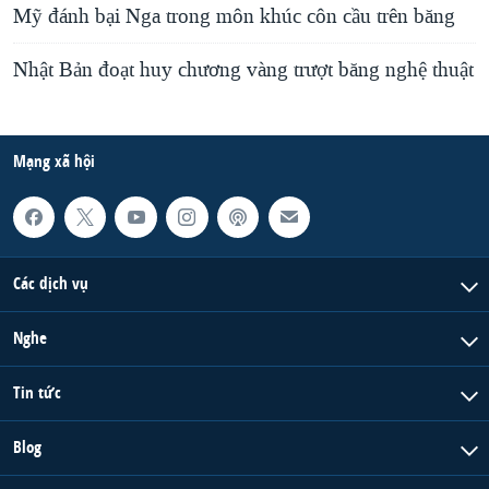
Mỹ đánh bại Nga trong môn khúc côn cầu trên băng
Nhật Bản đoạt huy chương vàng trượt băng nghệ thuật
Mạng xã hội
Các dịch vụ
Nghe
Tin tức
Blog