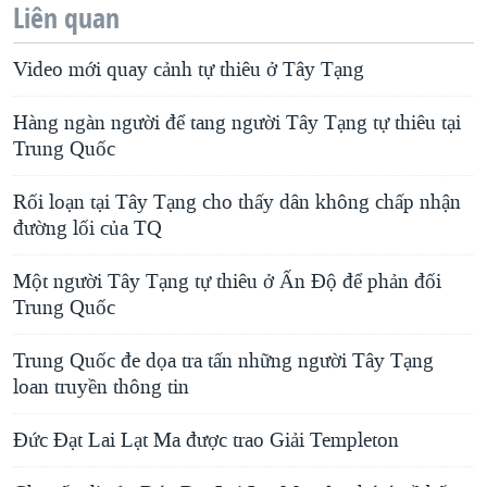
Liên quan
Video mới quay cảnh tự thiêu ở Tây Tạng
Hàng ngàn người để tang người Tây Tạng tự thiêu tại
Trung Quốc
Rối loạn tại Tây Tạng cho thấy dân không chấp nhận
đường lối của TQ
Một người Tây Tạng tự thiêu ở Ấn Độ để phản đối
Trung Quốc
Trung Quốc đe dọa tra tấn những người Tây Tạng
loan truyền thông tin
Đức Đạt Lai Lạt Ma được trao Giải Templeton