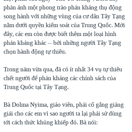
phản ánh một phong trào phản kháng thụ động
song hành với những vùng của cư dân Tây Tạng
nằm dưới quyền kiểm soát của Trung Quốc. Mới
đây, các em còn được biết thêm một loại hình
phản kháng khác -- bởi những người Tây Tạng
chọn hành động tự thiêu.
Trong năm vừa qua, đã có ít nhất 34 vụ tự thiêu
chết người để phản kháng các chính sách của
Trung Quốc tại Tây Tạng.
Bà Dolma Nyima, giáo viên, phải cố gắng giảng
giải cho các em vì sao người ta lại phải sử dùng
tới cách thức khủng khiếp đó. Bà nói: