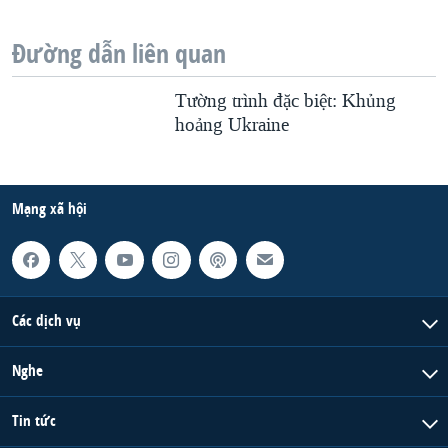
Đường dẫn liên quan
Tường trình đặc biệt: Khủng
hoảng Ukraine
Mạng xã hội
Các dịch vụ
Nghe
Tin tức