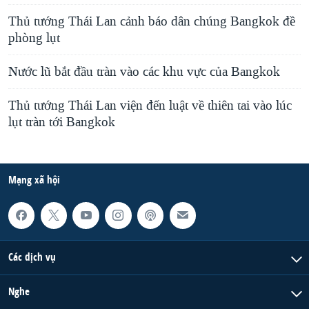
Thủ tướng Thái Lan cảnh báo dân chúng Bangkok đề
phòng lụt
Nước lũ bắt đầu tràn vào các khu vực của Bangkok
Thủ tướng Thái Lan viện đến luật về thiên tai vào lúc
lụt tràn tới Bangkok
Mạng xã hội
Các dịch vụ
Nghe