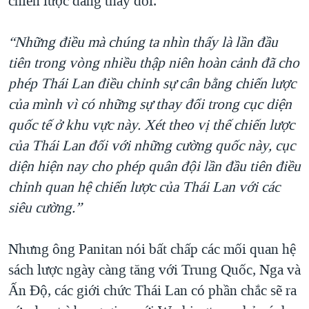
chiến lược đang thay đổi.
“Những điều mà chúng ta nhìn thấy là lần đầu
tiên trong vòng nhiều thập niên hoàn cảnh đã cho
phép Thái Lan điều chỉnh sự cân bằng chiến lược
của mình vì có những sự thay đổi trong cục diện
quốc tế ở khu vực này. Xét theo vị thế chiến lược
của Thái Lan đối với những cường quốc này, cục
diện hiện nay cho phép quân đội lần đầu tiên điều
chỉnh quan hệ chiến lược của Thái Lan với các
siêu cường.”
Nhưng ông Panitan nói bất chấp các mối quan hệ
sách lược ngày càng tăng với Trung Quốc, Nga và
Ấn Độ, các giới chức Thái Lan có phần chắc sẽ ra