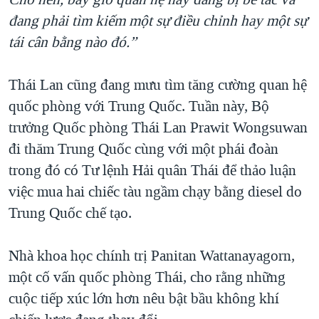
đang phải tìm kiếm một sự điều chỉnh hay một sự
tái cân bằng nào đó.”
Thái Lan cũng đang mưu tìm tăng cường quan hệ
quốc phòng với Trung Quốc. Tuần này, Bộ
trưởng Quốc phòng Thái Lan Prawit Wongsuwan
đi thăm Trung Quốc cùng với một phái đoàn
trong đó có Tư lệnh Hải quân Thái để thảo luận
việc mua hai chiếc tàu ngầm chạy bằng diesel do
Trung Quốc chế tạo.
Nhà khoa học chính trị Panitan Wattanayagorn,
một cố vấn quốc phòng Thái, cho rằng những
cuộc tiếp xúc lớn hơn nêu bật bầu không khí