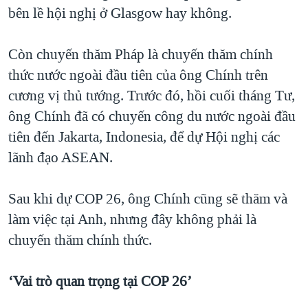
bên lề hội nghị ở Glasgow hay không.
Còn chuyến thăm Pháp là chuyến thăm chính
thức nước ngoài đầu tiên của ông Chính trên
cương vị thủ tướng. Trước đó, hồi cuối tháng Tư,
ông Chính đã có chuyến công du nước ngoài đầu
tiên đến Jakarta, Indonesia, để dự Hội nghị các
lãnh đạo ASEAN.
Sau khi dự COP 26, ông Chính cũng sẽ thăm và
làm việc tại Anh, nhưng đây không phải là
chuyến thăm chính thức.
‘Vai trò quan trọng tại COP 26’