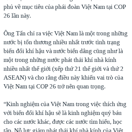
phủ về mục tiêu của phái đoàn Việt Nam tại COP
26 lần này.
Ông Tấn chỉ ra việc Việt Nam là một trong những
nước bị tổn thương nhiều nhất trước tình trạng
biến đổi khí hậu và nước biển dâng cũng như là
một trong những nước phát thải khí nhà kính
nhiều nhất thế giới (xếp thứ 21 thế giới và thứ 2
ASEAN) và cho rằng điều này khiến vai trò của
Việt Nam tại COP 26 trở nên quan trọng.
“Kinh nghiệm của Việt Nam trong việc thích ứng
với biến đổi khí hậu sẽ là kinh nghiệm quý báu
cho các nước khác, được các nước tìm hiểu, học
tập. Nỗ lực giảm phát thải khí nhà kính của Việt