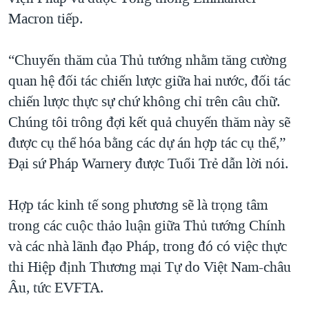
Macron tiếp.
“Chuyến thăm của Thủ tướng nhằm tăng cường
quan hệ đối tác chiến lược giữa hai nước, đối tác
chiến lược thực sự chứ không chỉ trên câu chữ.
Chúng tôi trông đợi kết quả chuyến thăm này sẽ
được cụ thể hóa bằng các dự án hợp tác cụ thể,”
Đại sứ Pháp Warnery được Tuổi Trẻ dẫn lời nói.
Hợp tác kinh tế song phương sẽ là trọng tâm
trong các cuộc thảo luận giữa Thủ tướng Chính
và các nhà lãnh đạo Pháp, trong đó có việc thực
thi Hiệp định Thương mại Tự do Việt Nam-châu
Âu, tức EVFTA.