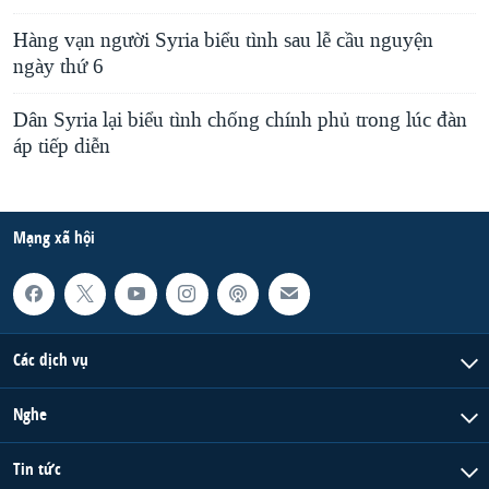
Hàng vạn người Syria biểu tình sau lễ cầu nguyện
ngày thứ 6
Dân Syria lại biểu tình chống chính phủ trong lúc đàn
áp tiếp diễn
Mạng xã hội
Các dịch vụ
Nghe
Tin tức