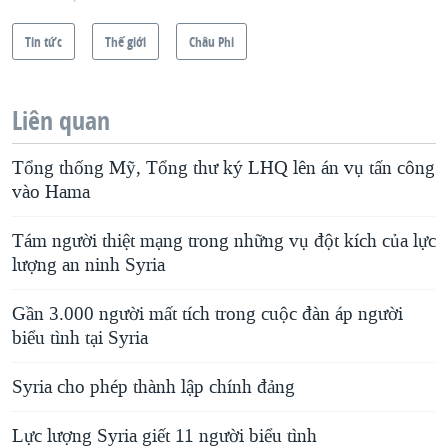
Tin tức
Thế giới
Châu Phi
Liên quan
Tổng thống Mỹ, Tổng thư ký LHQ lên án vụ tấn công
vào Hama
Tám người thiệt mạng trong những vụ đột kích của lực
lượng an ninh Syria
Gần 3.000 người mất tích trong cuộc đàn áp người
biểu tình tại Syria
Syria cho phép thành lập chính đảng
Lực lượng Syria giết 11 người biểu tình