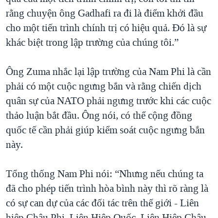
rằng chuyện ông Gadhafi ra đi là điểm khởi đầu
cho một tiến trình chính trị có hiệu quả. Đó là sự
khác biệt trong lập trường của chúng tôi.”
Ông Zuma nhắc lại lập trường của Nam Phi là cần
phải có một cuộc ngưng bắn và rằng chiến dịch
quân sự của NATO phải ngưng trước khi các cuộc
thảo luận bắt đầu. Ông nói, có thể cộng đồng
quốc tế cần phải giúp kiểm soát cuộc ngưng bắn
này.
Tổng thống Nam Phi nói: “Nhưng nếu chúng ta
đã cho phép tiến trình hòa bình này thì rõ ràng là
có sự can dự của các đối tác trên thế giới - Liên
hiệp Châu Phi, Liên Hiệp Quốc, Liên Hiệp Châu