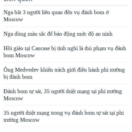
Nga bắt 3 người liên quan đến vụ đánh bom ở
Moscow
Nga dùng màu sắc để báo động mức độ an ninh
Hồi giáo tại Caucase bị tình nghi là thủ phạm vụ đánh
bom Moscow
Ông Medvedev khiển trách giới điều hành phi trường
bị đánh bom
Đánh bom tự sát, 35 người thiệt mạng tại phi trường
Moscow
35 người thiệt mạng trong vụ đánh bom tự sát tại phi
trường Moscow