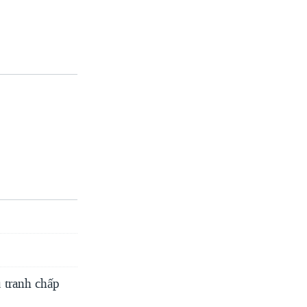
ụ tranh chấp