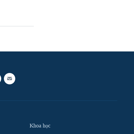
Khoa học