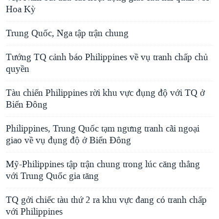
Hoa Kỳ
Trung Quốc, Nga tập trận chung
Tướng TQ cảnh báo Philippines về vụ tranh chấp chủ
quyền
Tàu chiến Philippines rời khu vực đụng độ với TQ ở
Biển Đông
Philippines, Trung Quốc tạm ngưng tranh cãi ngoại
giao về vụ đụng độ ở Biển Đông
Mỹ-Philippines tập trận chung trong lúc căng thẳng
với Trung Quốc gia tăng
TQ gởi chiếc tàu thứ 2 ra khu vực đang có tranh chấp
với Philippines