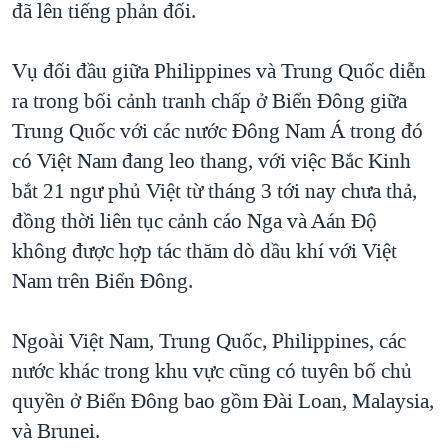
đã lên tiếng phản đối.
Vụ đối đầu giữa Philippines và Trung Quốc diễn
ra trong bối cảnh tranh chấp ở Biển Đông giữa
Trung Quốc với các nước Đông Nam Á trong đó
có Việt Nam đang leo thang, với việc Bắc Kinh
bắt 21 ngư phủ Việt từ tháng 3 tới nay chưa thả,
đồng thời liên tục cảnh cáo Nga và Aán Độ
không được hợp tác thăm dò dầu khí với Việt
Nam trên Biển Đông.
Ngoài Việt Nam, Trung Quốc, Philippines, các
nước khác trong khu vực cũng có tuyên bố chủ
quyền ở Biển Đông bao gồm Đài Loan, Malaysia,
và Brunei.