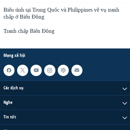
Biểu tình tại Trung Quốc và Philippines về vụ tranh
chấp ở Biển Đông
Tranh chấp Biển Ðông
Mạng xã hội
Các dịch vụ
Nghe
Tin tức