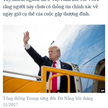
rằng người này chưa có thông tin chính xác về
ngày giờ cụ thể của cuộc gặp thượng đỉnh.
Tổng thống Trump từng đến Đà Nẵng hồi tháng
11/2017