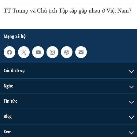
TT Trump và Chủ tịch Tập sắp gặp nhau ở Việt Nam?
Mạng xã hội
Các dịch vụ
Nghe
Tin tức
Blog
Xem