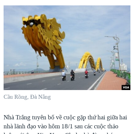
Cầu Rồng, Đà Nẵng
Nhà Trắng tuyên bố về cuộc gặp thứ hai giữa hai
nhà lãnh đạo vào hôm 18/1 sau các cuộc thảo