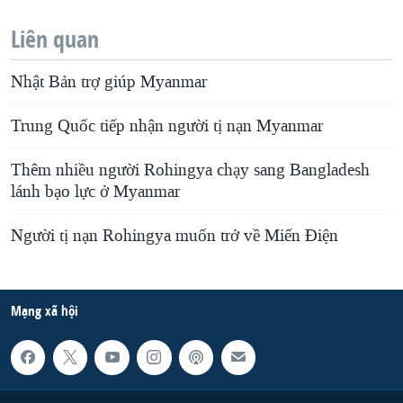
Liên quan
Nhật Bản trợ giúp Myanmar
Trung Quốc tiếp nhận người tị nạn Myanmar
Thêm nhiều người Rohingya chạy sang Bangladesh
lánh bạo lực ở Myanmar
Người tị nạn Rohingya muốn trở về Miến Điện
Mạng xã hội