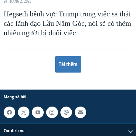
24 THÁNG 2, 2025
Hegseth bênh vực Trump trong việc sa thải
các lãnh đạo Lầu Năm Góc, nói sẽ có thêm
nhiều người bị đuổi việc
Tải thêm
Mạng xã hội
Các dịch vụ