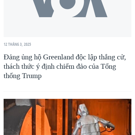
12 THÁNG 3, 2025
Đảng ủng hộ Greenland độc lập thắng cử,
thách thức ý định chiếm đảo của Tổng
thống Trump