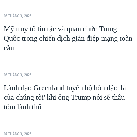
06 THÁNG 3, 2025
Mỹ truy tố tin tặc và quan chức Trung
Quốc trong chiến dịch gián điệp mạng toàn
cầu
06 THÁNG 3, 2025
Lãnh đạo Greenland tuyên bố hòn đảo 'là
của chúng tôi' khi ông Trump nói sẽ thâu
tóm lãnh thổ
04 THÁNG 3, 2025