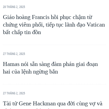
28 THÁNG 2, 2025
Giáo hoàng Francis hồi phục chậm từ
chứng viêm phổi, tiếp tục lãnh đạo Vatican
bất chấp tin đồn
27 THÁNG 2, 2025
Hamas nói sẵn sàng đàm phán giai đoạn
hai của lệnh ngừng bắn
27 THÁNG 2, 2025
Tài tử Gene Hackman qua đời cùng vợ và