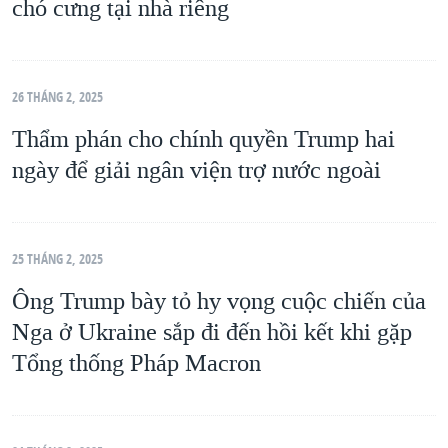
chó cưng tại nhà riêng
26 THÁNG 2, 2025
Thẩm phán cho chính quyền Trump hai
ngày để giải ngân viện trợ nước ngoài
25 THÁNG 2, 2025
Ông Trump bày tỏ hy vọng cuộc chiến của
Nga ở Ukraine sắp đi đến hồi kết khi gặp
Tổng thống Pháp Macron