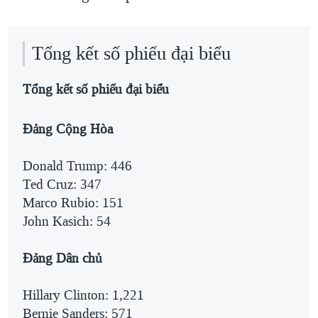
Tổng kết số phiếu đại biểu
Tổng kết số phiếu đại biểu
Đảng Cộng Hòa
Donald Trump: 446
Ted Cruz: 347
Marco Rubio: 151
John Kasich: 54
Đảng Dân chủ
Hillary Clinton: 1,221
Bernie Sanders: 571