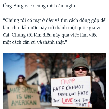
Ông Burgos có cùng một cảm nghĩ.
"Chúng tôi có mặt ở đây và tìm cách đóng góp để
làm cho đất nước này trở thành một quốc gia vĩ
đại. Chúng tôi làm điều này qua việc làm việc
một cách cần cù và thành thật."