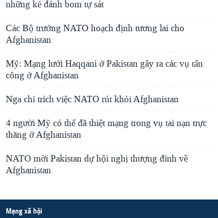
những kẻ đánh bom tự sát
Các Bộ trưởng NATO hoạch định tương lai cho
Afghanistan
Mỹ: Mạng lưới Haqqani ở Pakistan gây ra các vụ tấn
công ở Afghanistan
Nga chỉ trích việc NATO rút khỏi Afghanistan
4 người Mỹ có thể đã thiệt mạng trong vụ tai nạn trực
thăng ở Afghanistan
NATO mời Pakistan dự hội nghị thượng đỉnh về
Afghanistan
Mạng xã hội