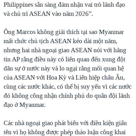
Philippines sẵn sàng đảm nhận vai trò lãnh đạo
và chủ trì ASEAN vào năm 2026”.
Ông Marcos không giải thích tại sao Myanmar
mất chức chủ tịch ASEAN kéo dài một năm,
nhưng hai nhà ngoại giao ASEAN nói với hãng
tin AP rằng điều này có liên quan đến xung đột
dân sự ở nước này và lo ngại rằng mối quan hệ
của ASEAN với Hoa Kỳ và Liên hiệp châu Âu,
cùng các nước khác, có thể bị suy yếu vì các nước
đó không công nhận chính phủ do quân đội lãnh
đạo ở Myanmar.
Các nhà ngoại giao phát biểu với điều kiện giấu
tên vì họ không được phép thảo luận công khai