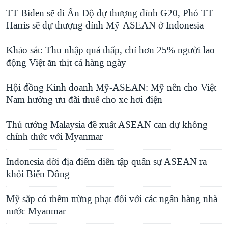
TT Biden sẽ đi Ấn Độ dự thượng đỉnh G20, Phó TT
Harris sẽ dự thượng đỉnh Mỹ-ASEAN ở Indonesia
Khảo sát: Thu nhập quá thấp, chỉ hơn 25% người lao
động Việt ăn thịt cá hàng ngày
Hội đồng Kinh doanh Mỹ-ASEAN: Mỹ nên cho Việt
Nam hưởng ưu đãi thuế cho xe hơi điện
Thủ tướng Malaysia đề xuất ASEAN can dự không
chính thức với Myanmar
Indonesia dời địa điểm diễn tập quân sự ASEAN ra
khỏi Biển Đông
Mỹ sắp có thêm trừng phạt đối với các ngân hàng nhà
nước Myanmar