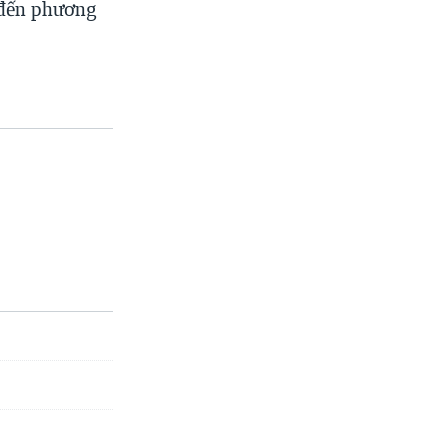
 đến phương