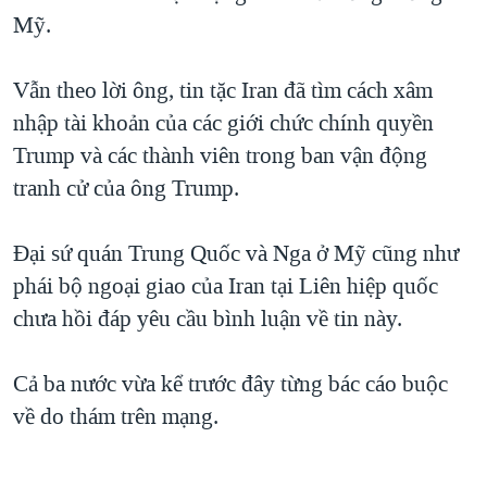
Mỹ.
Vẫn theo lời ông, tin tặc Iran đã tìm cách xâm
nhập tài khoản của các giới chức chính quyền
Trump và các thành viên trong ban vận động
tranh cử của ông Trump.
Đại sứ quán Trung Quốc và Nga ở Mỹ cũng như
phái bộ ngoại giao của Iran tại Liên hiệp quốc
chưa hồi đáp yêu cầu bình luận về tin này.
Cả ba nước vừa kể trước đây từng bác cáo buộc
về do thám trên mạng.