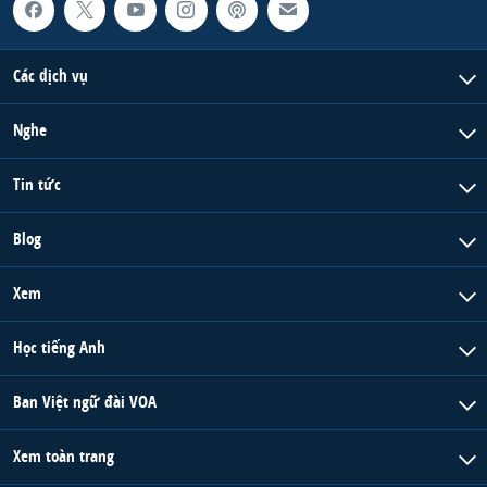
Các dịch vụ
Nghe
Tin tức
Blog
Xem
Học tiếng Anh
Ban Việt ngữ đài VOA
Xem toàn trang