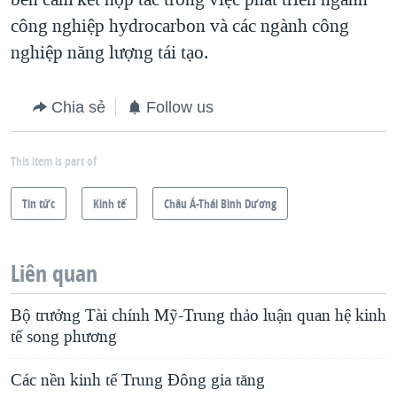
công nghiệp hydrocarbon và các ngành công
nghiệp năng lượng tái tạo.
Chia sẻ
Follow us
This item is part of
Tin tức
Kinh tế
Châu Á-Thái Bình Dương
Liên quan
Bộ trưởng Tài chính Mỹ-Trung thảo luận quan hệ kinh
tế song phương
Các nền kinh tế Trung Đông gia tăng