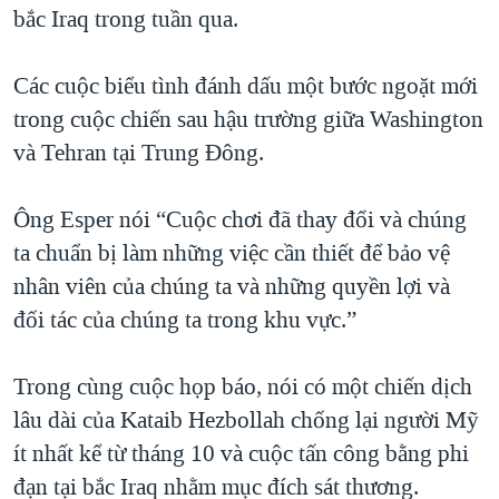
bắc Iraq trong tuần qua.
Các cuộc biểu tình đánh dấu một bước ngoặt mới
trong cuộc chiến sau hậu trường giữa Washington
và Tehran tại Trung Đông.
Ông Esper nói “Cuộc chơi đã thay đổi và chúng
ta chuẩn bị làm những việc cần thiết để bảo vệ
nhân viên của chúng ta và những quyền lợi và
đối tác của chúng ta trong khu vực.”
Trong cùng cuộc họp báo, nói có một chiến dịch
lâu dài của Kataib Hezbollah chống lại người Mỹ
ít nhất kể từ tháng 10 và cuộc tấn công bằng phi
đạn tại bắc Iraq nhằm mục đích sát thương.