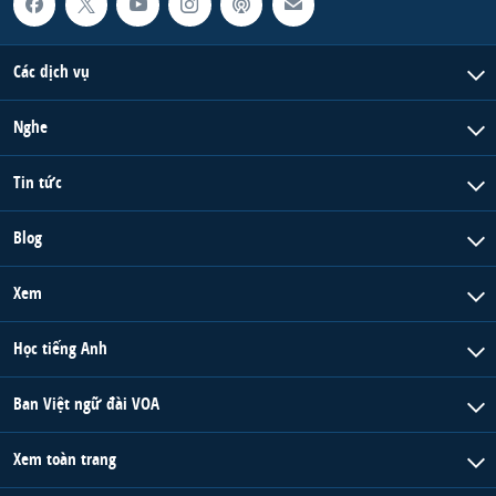
Các dịch vụ
Nghe
Tin tức
Blog
Xem
Học tiếng Anh
Ban Việt ngữ đài VOA
Xem toàn trang