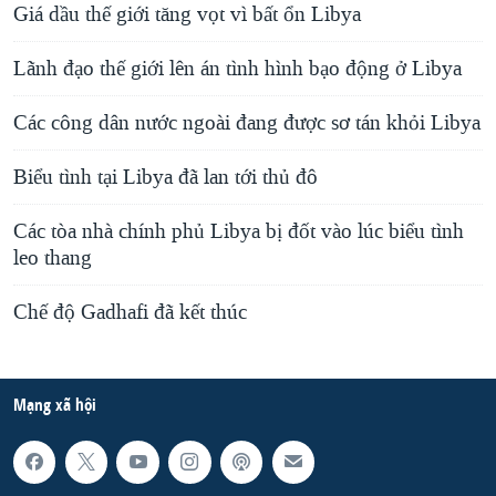
Giá dầu thế giới tăng vọt vì bất ổn Libya
Lãnh đạo thế giới lên án tình hình bạo động ở Libya
Các công dân nước ngoài đang được sơ tán khỏi Libya
Biểu tình tại Libya đã lan tới thủ đô
Các tòa nhà chính phủ Libya bị đốt vào lúc biểu tình
leo thang
Chế độ Gadhafi đã kết thúc
Mạng xã hội