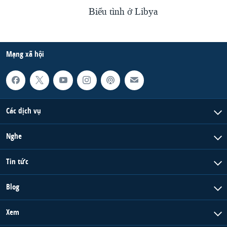
Biểu tình ở Libya
Mạng xã hội
Các dịch vụ
Nghe
Tin tức
Blog
Xem