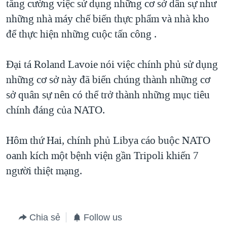
tăng cường việc sử dụng những cơ sở dân sự như
những nhà máy chế biến thực phẩm và nhà kho
để thực hiện những cuộc tấn công .
Đại tá Roland Lavoie nói việc chính phủ sử dụng
những cơ sở này đã biến chúng thành những cơ
sở quân sự nên có thể trở thành những mục tiêu
chính đáng của NATO.
Hôm thứ Hai, chính phủ Libya cáo buộc NATO
oanh kích một bệnh viện gần Tripoli khiến 7
người thiệt mạng.
Chia sẻ
Follow us