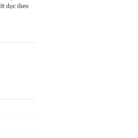
ớt dọc theo