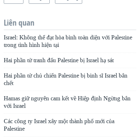
Liên quan
Israel: Không thể đạt hòa bình toàn diện với Palestine
trong tình hình hiện tại
Hai phần tử tranh đấu Palestine bị Israel hạ sát
Hai phần tử chủ chiến Palestine bị binh sĩ Israel bắn
chết
Hamas giữ nguyên cam kết về Hiệp định Ngừng bắn
với Israel
Các công ty Israel xây một thành phố mới của
Palestine