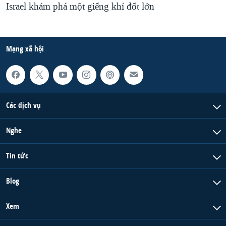
Israel khám phá một giếng khí đốt lớn
Mạng xã hội
Các dịch vụ
Nghe
Tin tức
Blog
Xem