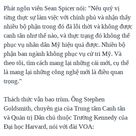
Phát ngôn viên Sean Spicer nói: "Nếu quý vị
từng thực sự làm việc với chính phủ và nhận thấy
nhiều bộ phận trong đó đã lỗi thời và không được
canh tân như thế nào, và thực trạng đó không thể
phục vụ nhân dân Mỹ hiệu quả được. Nhiều bộ
phận ban ngành không phục vụ cử tri Mỹ. Và
theo tôi, tìm cách mang lại những cái mới, cụ thể
là mang lại những công nghệ mới là điều quan
trọng."
Thách thức vẫn bao trùm. Ông Stephen
Goldsmith, chuyên gia của Trung tâm Canh tân
và Quản trị Dân chủ thuộc Trường Kennedy của
Đại học Harvard, nói với đài VOA: