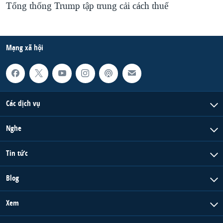
Tổng thống Trump tập trung cải cách thuế
Mạng xã hội
Các dịch vụ
Nghe
Tin tức
Blog
Xem