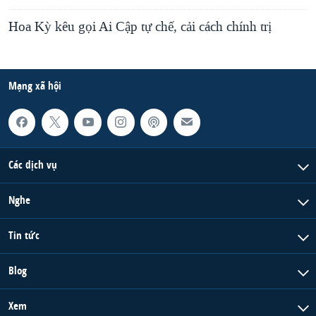
Hoa Kỳ kêu gọi Ai Cập tự chế, cải cách chính trị
Mạng xã hội
Các dịch vụ
Nghe
Tin tức
Blog
Xem