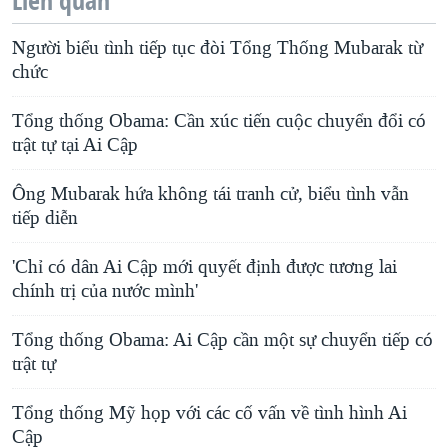
Liên quan
Người biểu tình tiếp tục đòi Tổng Thống Mubarak từ
chức
Tổng thống Obama: Cần xúc tiến cuộc chuyển đổi có
trật tự tại Ai Cập
Ông Mubarak hứa không tái tranh cử, biểu tình vẫn
tiếp diễn
'Chỉ có dân Ai Cập mới quyết định được tương lai
chính trị của nước mình'
Tổng thống Obama: Ai Cập cần một sự chuyển tiếp có
trật tự
Tổng thống Mỹ họp với các cố vấn về tình hình Ai
Cập