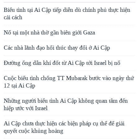
Biểu tình tại Ai Cập tiếp diễn dù chính phủ thực hiện
cải cách
Nổ tại một nhà thờ gần biên giới Gaza
Các nhà lãnh đạo hối thúc thay đổi ở Ai Cập
Đường ống dẫn khí đốt từ Ai Cập tới Israel bị nổ
Cuộc biểu tình chống TT Mubarak bước vào ngày thứ
12 tại Ai Cập
Những người biểu tình Ai Cập không quan tâm đến
hiệp ước với Israel
Ai Cập chưa thực hiện các biện pháp cụ thể để giải
quyết cuộc khủng hoảng