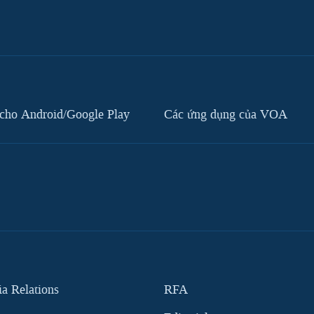
cho Android/Google Play
Các ứng dụng của VOA
 Relations
RFA