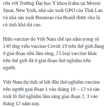
cứu với Trường Đại học Y khoa Icahn tại Mount
Sinai, New York, nhà sản xuất GPO của Thái Lan
và nhà sản xuất Butantan của Brazil được cho là
có tính khả thi cao.
Hiện vaccine do Việt Nam chế tạo nằm trong số
140 ứng viên vaccine Covid-19 trên thế giới đang
ở giai đoạn tiền lâm sàng, 23 loại vaccine khác
trên thế giới đã ở giai đoạn thử nghiệm trên
người.
Việt Nam dự tính sẽ bắt đầu thử nghiệm vaccine
trên người giai đoạn 1 vào tháng 10 – 12 và sản
xuất lô thử nghiệm lâm sàng giai đoạn 2, 3 vào
tháng 12 năm nay.