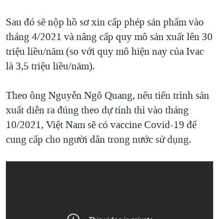
Sau đó sẽ nộp hồ sơ xin cấp phép sản phẩm vào
tháng 4/2021 và nâng cấp quy mô sản xuất lên 30
triệu liều/năm (so với quy mô hiện nay của Ivac
là 3,5 triệu liều/năm).
Theo ông Nguyễn Ngô Quang, nếu tiến trình sản
xuất diễn ra đúng theo dự tính thì vào tháng
10/2021, Việt Nam sẽ có vaccine Covid-19 để
cung cấp cho người dân trong nước sử dụng.