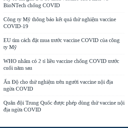
BioNTech chống COVID
Công ty Mỹ thông báo kết quả thử nghiệm vaccine
COVID-19
EU tìm cách đặt mua trước vaccine COVID của công
ty Mỹ
WHO nhắm có 2 tỉ liều vaccine chống COVID trước
cuối năm sau
Ấn Độ cho thử nghiệm trên người vaccine nội địa
ngừa COVID
Quân đội Trung Quốc được phép dùng thử vaccine nội
địa ngừa COVID