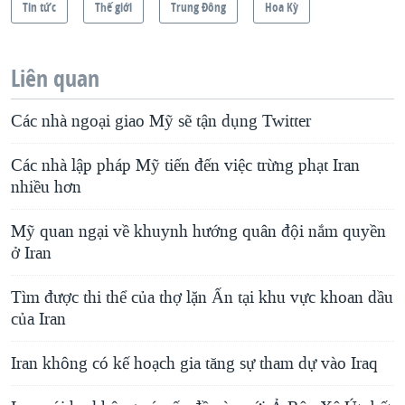
Tin tức
Thế giới
Trung Ðông
Hoa Kỳ
Liên quan
Các nhà ngoại giao Mỹ sẽ tận dụng Twitter
Các nhà lập pháp Mỹ tiến đến việc trừng phạt Iran
nhiều hơn
Mỹ quan ngại về khuynh hướng quân đội nắm quyền
ở Iran
Tìm được thi thể của thợ lặn Ấn tại khu vực khoan dầu
của Iran
Iran không có kế hoạch gia tăng sự tham dự vào Iraq