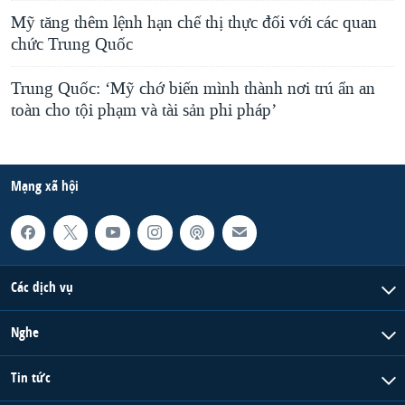
Mỹ tăng thêm lệnh hạn chế thị thực đối với các quan
chức Trung Quốc
Trung Quốc: ‘Mỹ chớ biến mình thành nơi trú ẩn an
toàn cho tội phạm và tài sản phi pháp’
Mạng xã hội
Các dịch vụ
Nghe
Tin tức