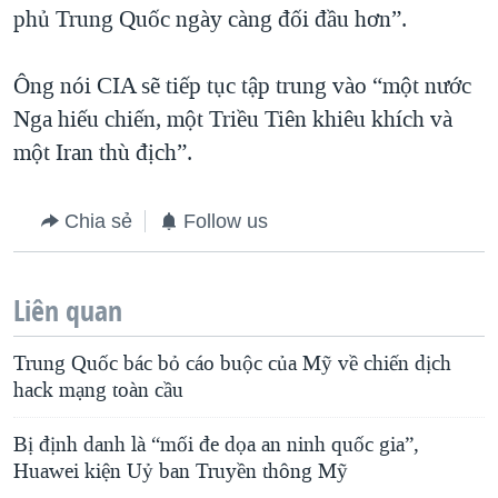
phủ Trung Quốc ngày càng đối đầu hơn”.
Ông nói CIA sẽ tiếp tục tập trung vào “một nước
Nga hiếu chiến, một Triều Tiên khiêu khích và
một Iran thù địch”.
Chia sẻ
Follow us
Liên quan
Trung Quốc bác bỏ cáo buộc của Mỹ về chiến dịch
hack mạng toàn cầu
Bị định danh là “mối đe dọa an ninh quốc gia”,
Huawei kiện Uỷ ban Truyền thông Mỹ