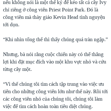
nếu không nói là một thế kỷ để kéo tất cả cây Ivy
chỉ riêng ở công viên Priest Point Park. Đó là
công viên mà thày giáo Kevin Head tình nguyện
tới dọn.
“Khi nhìn tổng thế thì thấy chúng quá tràn ngập.”
Nhưng, bà nói rằng cuộc chiến này có thể thắng
lợi khi đặt mục đích vào một khu vực nhỏ và cứu
từng cây một.
“Vì thế chúng tôi tìm cách tập trung vào việc ưu
tiên cho những công viên lớn như thế này. Rồi tới
các công viên nhỏ của chúng tôi, chúng tôi làm
việc để tìm cách hoàn toàn tiêu diệt chúng.