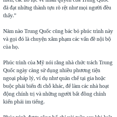
đã đạt những thành tựu rõ rệt như mọi người đều
thấy.”
Năm nào Trung Quốc cũng bác bỏ phúc trình này
và gọi đó là chuyện xâm phạm các vấn đề nội bộ
của họ.
Phúc trình của Mỹ nói rằng nhà chức trách Trung
Quốc ngày càng sử dụng nhiều phương tiện
ngoại pháp lý, ví dụ như quản chế tại gia hoặc
buộc phải biến đi chỗ khác, để làm các nhà hoạt
động chính trị và những người bất đồng chính
kiến phải im tiếng.