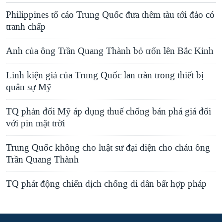
Philippines tố cáo Trung Quốc đưa thêm tàu tới đảo có
tranh chấp
Anh của ông Trần Quang Thành bỏ trốn lên Bắc Kinh
Linh kiện giả của Trung Quốc lan tràn trong thiết bị
quân sự Mỹ
TQ phản đối Mỹ áp dụng thuế chống bán phá giá đối
với pin mặt trời
Trung Quốc không cho luật sư đại diện cho cháu ông
Trần Quang Thành
TQ phát động chiến dịch chống di dân bất hợp pháp