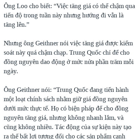
Ông Loo cho biết: “Việc tăng giá có thể chậm qua
tiến độ trong tuần này nhưng hướng đi vẫn là
tăng lên.”
Nhưng ông Geithner nói việc tăng giá được kiểm
soát này quá chậm chạp. Trung Quốc chỉ để cho
đồng nguyên dao động ở mức nửa phần trăm mỗi
ngày.
Ông Geithner nói: “Trung Quốc đang tiến hành
một loạt chính sách nhằm giữ giá đồng nguyên
dưới mức thực tế. Họ có biện pháp để cho đồng
nguyên tăng giá, nhưng không nhanh lắm, và
cũng không nhiều. Tác động của sự kiện này tạo
ra thế bất lợi tương đối cho các sản phẩm cạnh