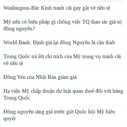
Washington-Bắc Kinh tranh cãi gay gắt về tiền tệ
Mỹ nên có biện pháp gì chống việc TQ thao tác giá trị
đồng nguyên?
World Bank: Ðịnh giá lại đồng Nguyên là cần thiết
Trung Quốc trả lời chỉ trích của Mỹ trong vụ tranh cãi
về tiền tệ
Đồng Yen của Nhật Bản giảm giá
Hạ viện Mỹ chấp thuận dự luật quan thuế đối với hàng
Trung Quốc
Đồng nguyên tăng giá trước giờ Quốc hội Mỹ biểu
quyết