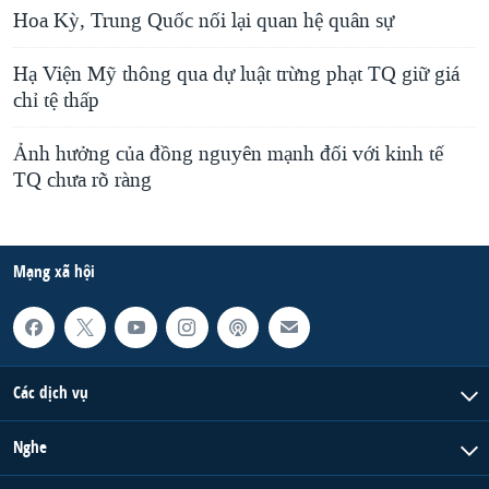
Hoa Kỳ, Trung Quốc nối lại quan hệ quân sự
Hạ Viện Mỹ thông qua dự luật trừng phạt TQ giữ giá
chỉ tệ thấp
Ảnh hưởng của đồng nguyên mạnh đối với kinh tế
TQ chưa rõ ràng
Mạng xã hội
Các dịch vụ
Nghe