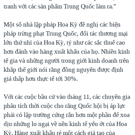
tranh với các sản phẩm Trung Quốc làm ra.”
Một số nhà lập pháp Hoa Kỳ đề nghị các biện
pháp trừng phạt Trung Quốc, đối tác thương mại
lớn thứ nhì của Hoa Kỳ, tỷ như các sắc thuế cao
hơn đánh vào hàng xuất khẩu của họ. Nhiều kinh
tế gia và những người trong giới kinh doanh trên
khắp thế giới nói rằng đồng nguyên được định
giá thấp hơn thực tế tới 30%.
Với các cuộc bầu cử vào tháng 11, các chuyên gia
phân tích thời cuộc cho rằng Quốc hội bị áp lực
phải có lập trường cứng rắn hơn một phần để xoa
dịu những lo ngại về nền kinh tế yếu ớt của Hoa
Kỳ. Hàng xuất khẩu rẻ một cách giả tạo của