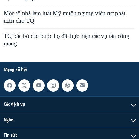
Một số nhà làm luật Mỹ muốn ngưng viện trợ phát
triển cho TQ
TQ bác bỏ cáo buộc họ đã thực hiện các vụ tấn công
mạng
Mạng xã hội
Các dịch vụ
Nghe
Tin tức