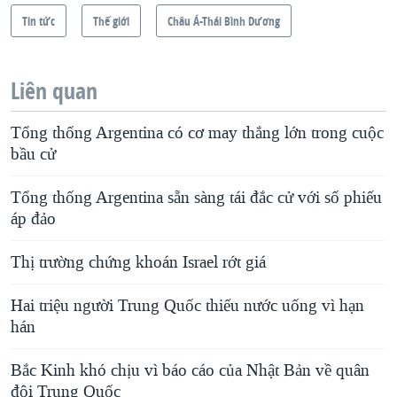
Tin tức
Thế giới
Châu Á-Thái Bình Dương
Liên quan
Tổng thống Argentina có cơ may thắng lớn trong cuộc
bầu cử
Tổng thống Argentina sẵn sàng tái đắc cử với số phiếu
áp đảo
Thị trường chứng khoán Israel rớt giá
Hai triệu người Trung Quốc thiếu nước uống vì hạn
hán
Bắc Kinh khó chịu vì báo cáo của Nhật Bản về quân
đội Trung Quốc