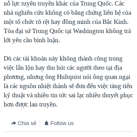
nỗ lực tuyên truyền khác của Trung Quốc. Các
nhà nghiên cứu không có bằng chứng liên hệ của
một tổ chức rõ rệt hay đồng minh của Bắc Kinh.
Tòa đại sứ Trung Quốc tại Washington không trả
lới yêu cầu bình luận.
Dù các tài khoản này không thành công trong
việc lẫn lộn hay thu hút các người theo tại địa
phương, nhưng ông Hultquist nói ông quan ngại
là các nguồn nhiệt thành sẽ đưa đến việc tăng tiến
kỹ thuật và nhiều tin tức sai lạc nhiều thuyết phục
hơn được lan truyền.
Chia sẻ
Follow us