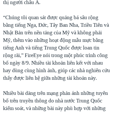
thị người châu Á.
“Chúng tôi quan sát được quảng bá sâu rộng
bằng tiếng Nga, Đức, Tây Ban Nha, Triều Tiên và
Nhật Bản trên nền tảng của Mỹ và không phải
Mỹ, thêm vào những hoạt động mẫu mực bằng
tiếng Anh và tiếng Trung Quốc được loan tin
rộng rãi,” FireEye nói trong một phúc trình công
bố ngày 8/9. Nhiều tài khoản liên kết với nhau
hay dùng cùng hình ảnh, giúp các nhà nghiên cứu
thấy được liên hệ giữa những tài khoản này.
Nhiều bài dăng trên mạng phản ánh những tuyên
bố trên truyền thông do nhà nước Trung Quốc
kiểm soát, và những bài này phù hợp với những