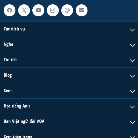
Các dịch vụ
Nghe
Tin tức
Blog
Xem
Học tiếng Anh
Ban Việt ngữ đài VOA
Xem toàn trang