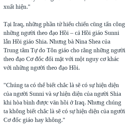
xuất hiện."
Tại Iraq, những phần tử hiếu chiến cũng tấn công
những người theo đạo Hồi – cả Hồi giáo Sunni
lẫn Hồi giáo Shia. Nhưng bà Nina Shea của
Trung tâm Tự do Tôn giáo cho rằng những người
theo đạo Cơ đốc đối mặt với một nguy cơ khác
với những người theo đạo Hồi.
"Chúng ta có thể biết chắc là sẽ có sự hiện diện
của người Sunni và sự hiện diện của người Shia
khi hòa bình được vãn hồi ở Iraq. Nhưng chúng
ta không biết chắc là sẽ có sự hiện diện của người
Cơ đốc giáo hay không."