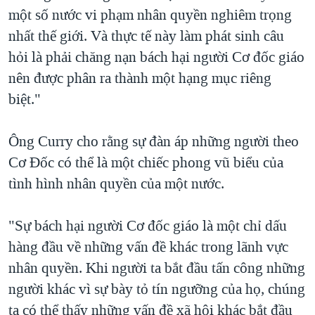
một số nước vi phạm nhân quyền nghiêm trọng
nhất thế giới. Và thực tế này làm phát sinh câu
hỏi là phải chăng nạn bách hại người Cơ đốc giáo
nên được phân ra thành một hạng mục riêng
biệt."
Ông Curry cho rằng sự đàn áp những người theo
Cơ Đốc có thể là một chiếc phong vũ biểu của
tình hình nhân quyền của một nước.
"Sự bách hại người Cơ đốc giáo là một chỉ dấu
hàng đầu về những vấn đề khác trong lãnh vực
nhân quyền. Khi người ta bắt đầu tấn công những
người khác vì sự bày tỏ tín ngưỡng của họ, chúng
ta có thể thấy những vấn đề xã hội khác bắt đầu