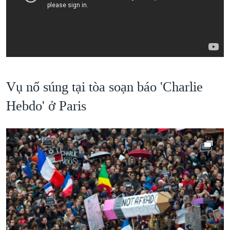
Vụ nổ súng tại tòa soạn báo 'Charlie
Hebdo' ở Paris