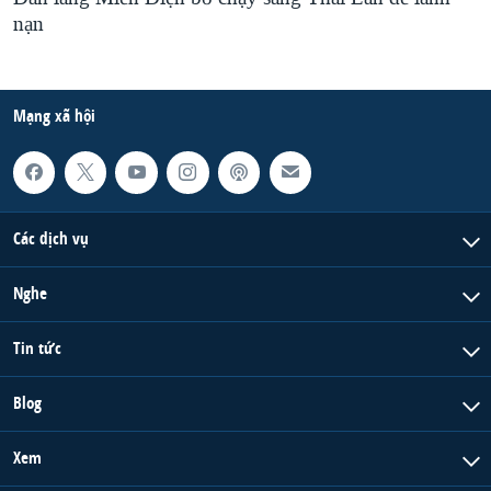
nạn
Mạng xã hội
Các dịch vụ
Nghe
Tin tức
Blog
Xem