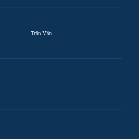
Trân Văn