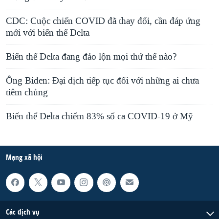
CDC: Cuộc chiến COVID đã thay đổi, cần đáp ứng
mới với biến thể Delta
Biến thể Delta đang đảo lộn mọi thứ thế nào?
Ông Biden: Đại dịch tiếp tục đối với những ai chưa
tiêm chủng
Biến thể Delta chiếm 83% số ca COVID-19 ở Mỹ
Mạng xã hội
Các dịch vụ