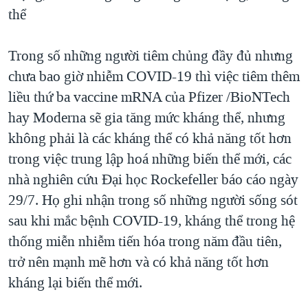
thể
Trong số những người tiêm chủng đầy đủ nhưng
chưa bao giờ nhiễm COVID-19 thì việc tiêm thêm
liều thứ ba vaccine mRNA của Pfizer /BioNTech
hay Moderna sẽ gia tăng mức kháng thể, nhưng
không phải là các kháng thể có khả năng tốt hơn
trong việc trung lập hoá những biến thể mới, các
nhà nghiên cứu Đại học Rockefeller báo cáo ngày
29/7. Họ ghi nhận trong số những người sống sót
sau khi mắc bệnh COVID-19, kháng thể trong hệ
thống miễn nhiễm tiến hóa trong năm đầu tiên,
trở nên mạnh mẽ hơn và có khả năng tốt hơn
kháng lại biến thể mới.