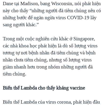
Dane tại Madison, bang Wisconsin, nói phát hiện
này cho thấy “những người đã tiêm chủng nên có
những bước để ngăn ngừa virus COVID-19 lây
sang người khác.”
Trong một cuộc nghiên cứu khác ở Singapore,
các nhà khoa học phát hiện là dù số lượng virus
tương tự nơi bệnh nhân đã tiêm chủng và bệnh
nhân chưa tiêm chủng, nhưng số lượng virus
giảm nhanh hơn trong nhóm những người đã
tiêm chủng.
Biến thể Lambda cho thấy kháng vaccine
Biến thể Lambda của virus corona, phát hiện đầu